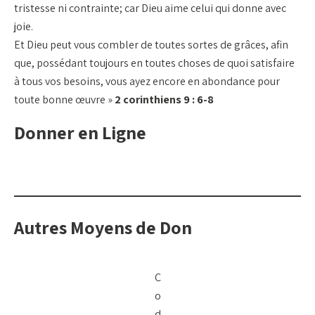
tristesse ni contrainte; car Dieu aime celui qui donne avec
joie.
Et Dieu peut vous combler de toutes sortes de grâces, afin
que, possédant toujours en toutes choses de quoi satisfaire
à tous vos besoins, vous ayez encore en abondance pour
toute bonne œuvre »
2 corinthiens 9 : 6-8
Donner en Ligne
Autres Moyens de Don
C
o
d