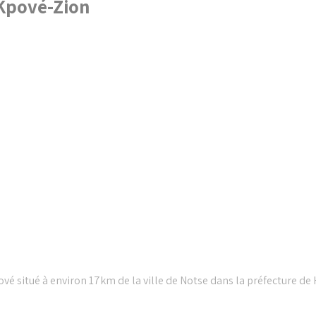
 Kpové-Zion
vé situé à environ 17km de la ville de Notse dans la préfecture de