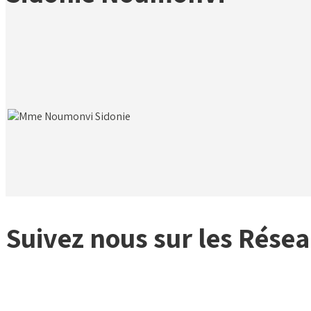
Suivez nous sur les Résea