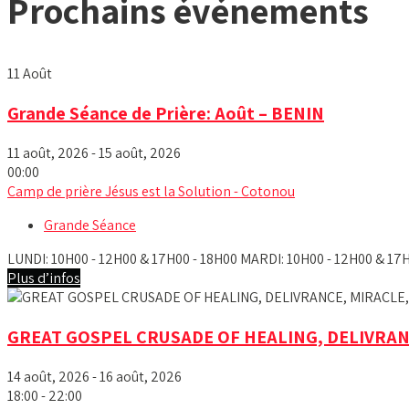
Prochains événements
11
Août
Grande Séance de Prière: Août – BENIN
11 août, 2026 - 15 août, 2026
00:00
Camp de prière Jésus est la Solution - Cotonou
Grande Séance
LUNDI: 10H00 - 12H00 & 17H00 - 18H00 MARDI: 10H00 - 12H00 & 17H0
Plus d’infos
GREAT GOSPEL CRUSADE OF HEALING, DELIVRAN
14 août, 2026 - 16 août, 2026
18:00 - 22:00