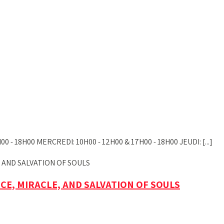
0 - 18H00 MERCREDI: 10H00 - 12H00 & 17H00 - 18H00 JEUDI: [...]
CE, MIRACLE, AND SALVATION OF SOULS