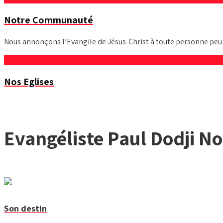
Notre Communauté
Nous annonçons l’Evangile de Jésus-Christ à toute personne peu i
Nos Eglises
Evangéliste Paul Dodji 
Son destin