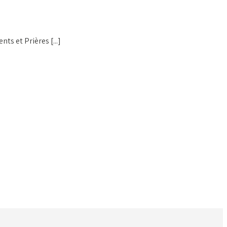
s et Prières [...]