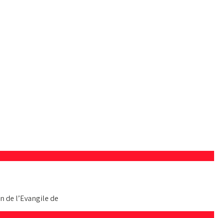
n de l’Evangile de