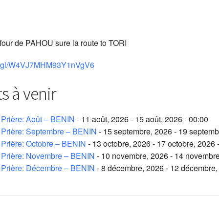
efour de PAHOU sure la route to TORI
goo.gl/W4VJ7MHM93Y1nVgV6
 à venir
Prière: Août – BENIN
- 11 août, 2026 - 15 août, 2026 - 00:00
Prière: Septembre – BENIN
- 15 septembre, 2026 - 19 septemb
Prière: Octobre – BENIN
- 13 octobre, 2026 - 17 octobre, 2026 
 Prière: Novembre – BENIN
- 10 novembre, 2026 - 14 novembre
 Prière: Décembre – BENIN
- 8 décembre, 2026 - 12 décembre,