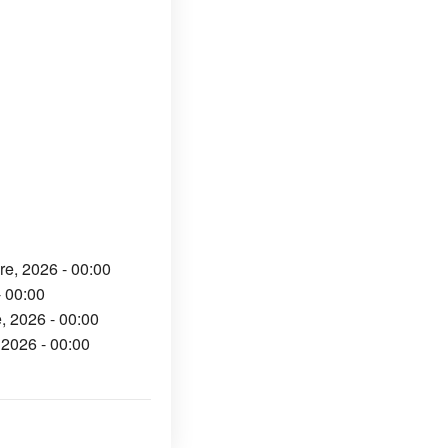
re, 2026 - 00:00
- 00:00
, 2026 - 00:00
 2026 - 00:00