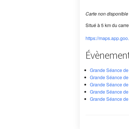
Carte non disponible
Situé à 5 km du carr
https://maps.app.
Évènements
Grande Séance de 
Grande Séance de 
Grande Séance de 
Grande Séance de
Grande Séance de