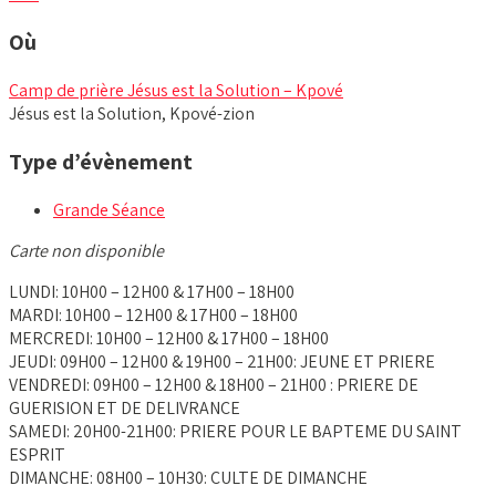
Où
Camp de prière Jésus est la Solution – Kpové
Jésus est la Solution, Kpové-zion
Type d’évènement
Grande Séance
Carte non disponible
LUNDI: 10H00 – 12H00 & 17H00 – 18H00
MARDI: 10H00 – 12H00 & 17H00 – 18H00
MERCREDI: 10H00 – 12H00 & 17H00 – 18H00
JEUDI: 09H00 – 12H00 & 19H00 – 21H00: JEUNE ET PRIERE
VENDREDI: 09H00 – 12H00 & 18H00 – 21H00 : PRIERE DE
GUERISION ET DE DELIVRANCE
SAMEDI: 20H00-21H00: PRIERE POUR LE BAPTEME DU SAINT
ESPRIT
DIMANCHE: 08H00 – 10H30: CULTE DE DIMANCHE