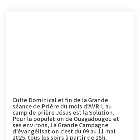
Culte Dominical et fin de la Grande
séance de Prière du mois d’AVRIL au
camp de prière Jésus est la Solution.
Pour la population de Ouagadougou et
ses environs, La Grande Campagne
d’évangélisation c’est du 09 au 11 mai
2025, tous les soirs à partir de 18h.