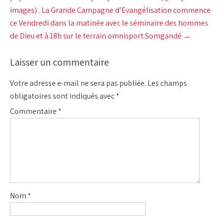
images) . La Grande Campagne d’Evangélisation commence
ce Vendredi dans la matinée avec le séminaire des hommes
de Dieu et à 18h sur le terrain omnisport Somgandé
→
Laisser un commentaire
Votre adresse e-mail ne sera pas publiée.
Les champs
obligatoires sont indiqués avec
*
Commentaire
*
Nom
*