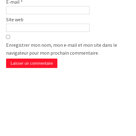
E-mail
*
Site web
Enregistrer mon nom, mon e-mail et mon site dans le
navigateur pour mon prochain commentaire.
CAMP DE PRIÈRE JÉSUS
EST LA SOLUTION