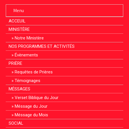
Menu
ACCEUIL
MINISTÈRE
Notre Ministère
NOS PROGRAMMES ET ACTIVITÉS
Évènements
PRIÈRE
Requêtes de Prières
Témoignages
MÉSSAGES
Verset Biblique du Jour
Méssage du Jour
Méssage du Mois
SOCIAL