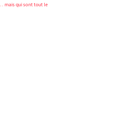
 mais qui sont tout le