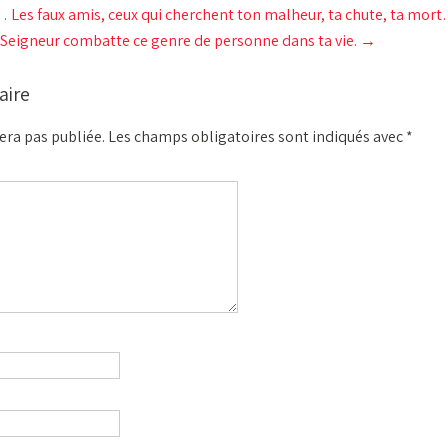
Les faux amis, ceux qui cherchent ton malheur, ta chute, ta mort…
e Seigneur combatte ce genre de personne dans ta vie.
→
aire
era pas publiée.
Les champs obligatoires sont indiqués avec
*