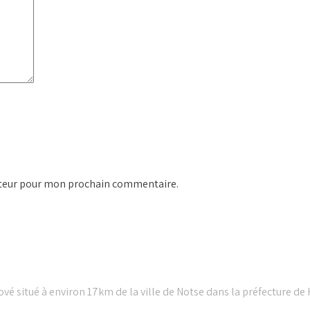
ateur pour mon prochain commentaire.
vé situé à environ 17km de la ville de Notse dans la préfecture de