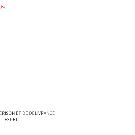
Live
GUERISON ET DE DELIVRANCE
NT ESPRIT