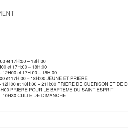
MENT
00 et 17H:00 – 18H:00
00 et 17H:00 – 18H:00
12H00 et 17H:00 – 18H:00
00 et 17H:00 – 18H:00 JEUNE ET PRIERE
 12H00 et 18H:00 – 21H:00 PRIERE DE GUERISON ET DE
18H00 PRIERE POUR LE BAPTEME DU SAINT ESPRIT
– 10H30 CULTE DE DIMANCHE