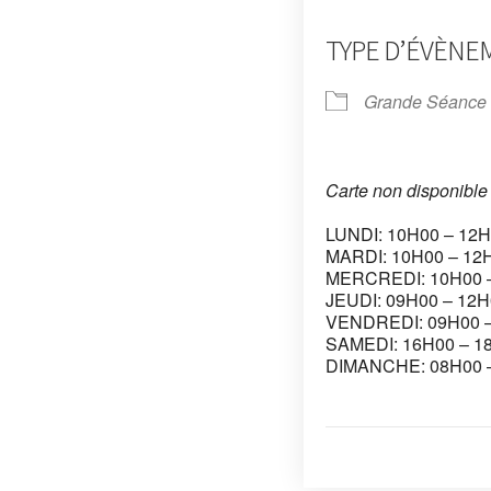
TYPE D’ÉVÈNE
Grande Séance
Carte non disponible
LUNDI: 10H00 – 12H
MARDI: 10H00 – 12H
MERCREDI: 10H00 – 
JEUDI: 09H00 – 12H
VENDREDI: 09H00 –
SAMEDI: 16H00 – 
DIMANCHE: 08H00 