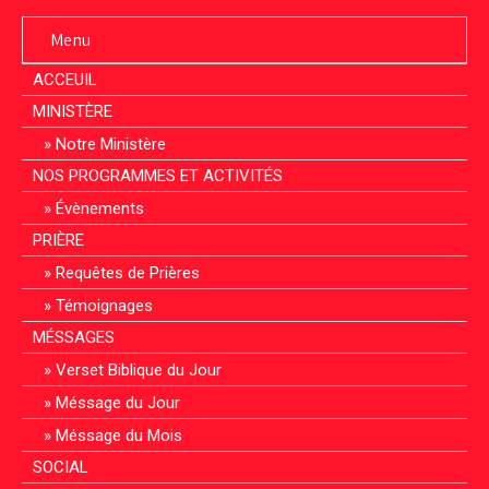
Menu
ACCEUIL
MINISTÈRE
Notre Ministère
NOS PROGRAMMES ET ACTIVITÉS
Évènements
PRIÈRE
Requêtes de Prières
Témoignages
MÉSSAGES
Verset Biblique du Jour
Méssage du Jour
Méssage du Mois
SOCIAL