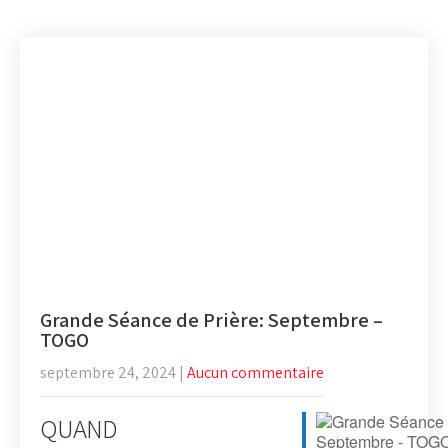
Grande Séance de Prière: Septembre –
TOGO
septembre 24, 2024
|
Aucun commentaire
QUAND