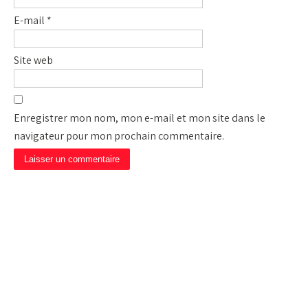
E-mail
*
Site web
Enregistrer mon nom, mon e-mail et mon site dans le
navigateur pour mon prochain commentaire.
CAMP DE PRIÈRE JÉSUS
EST LA SOLUTION