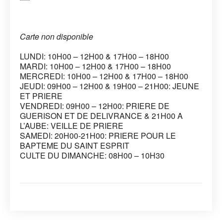
Carte non disponible
LUNDI: 10H00 – 12H00 & 17H00 – 18H00
MARDI: 10H00 – 12H00 & 17H00 – 18H00
MERCREDI: 10H00 – 12H00 & 17H00 – 18H00
JEUDI: 09H00 – 12H00 & 19H00 – 21H00: JEUNE
ET PRIERE
VENDREDI: 09H00 – 12H00: PRIERE DE
GUERISON ET DE DELIVRANCE & 21H00 A
L’AUBE: VEILLE DE PRIERE
SAMEDI: 20H00-21H00: PRIERE POUR LE
BAPTEME DU SAINT ESPRIT
CULTE DU DIMANCHE: 08H00 – 10H30