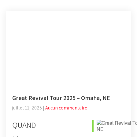
Great Revival Tour 2025 – Omaha, NE
juillet 11, 2025
|
Aucun commentaire
QUAND