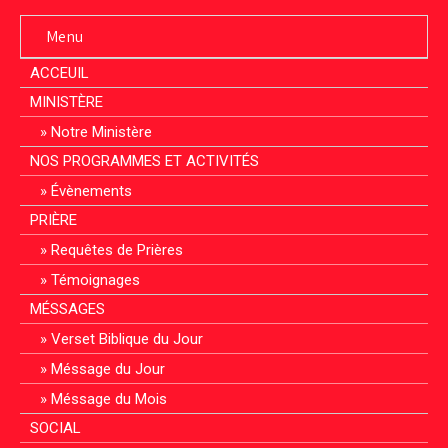
Menu
ACCEUIL
MINISTÈRE
Notre Ministère
NOS PROGRAMMES ET ACTIVITÉS
Évènements
PRIÈRE
Requêtes de Prières
Témoignages
MÉSSAGES
Verset Biblique du Jour
Méssage du Jour
Méssage du Mois
SOCIAL