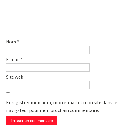
Nom
*
E-mail
*
Site web
Enregistrer mon nom, mon e-mail et mon site dans le
navigateur pour mon prochain commentaire.