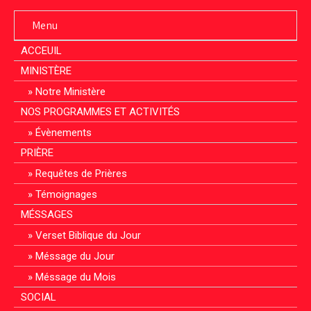
Menu
ACCEUIL
MINISTÈRE
Notre Ministère
NOS PROGRAMMES ET ACTIVITÉS
Évènements
PRIÈRE
Requêtes de Prières
Témoignages
MÉSSAGES
Verset Biblique du Jour
Méssage du Jour
Méssage du Mois
SOCIAL