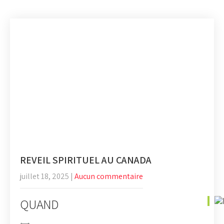
REVEIL SPIRITUEL AU CANADA
juillet 18, 2025
|
Aucun commentaire
QUAND