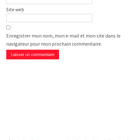
Site web
Enregistrer mon nom, mon e-mail et mon site dans le
navigateur pour mon prochain commentaire.
CAMP DE PRIÈRE JÉSUS
EST LA SOLUTION