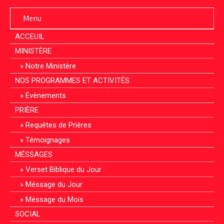
Menu
ACCEUIL
MINISTÈRE
Notre Ministère
NOS PROGRAMMES ET ACTIVITÉS
Évènements
PRIÈRE
Requêtes de Prières
Témoignages
MÉSSAGES
Verset Biblique du Jour
Méssage du Jour
Méssage du Mois
SOCIAL