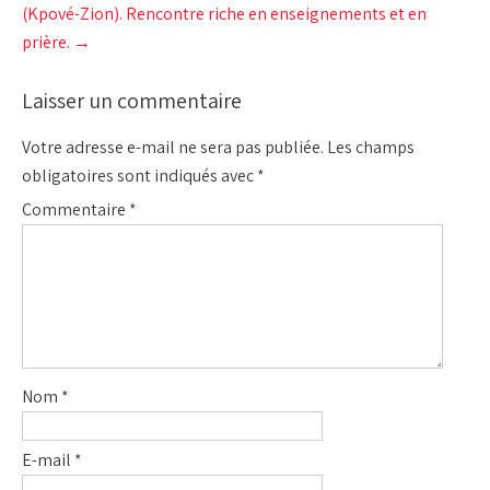
(Kpové-Zion). Rencontre riche en enseignements et en
prière.
→
Laisser un commentaire
Votre adresse e-mail ne sera pas publiée.
Les champs
obligatoires sont indiqués avec
*
Commentaire
*
Nom
*
E-mail
*