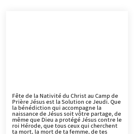
Fête de la Nativité du Christ au Camp de
Prière Jésus est la Solution ce Jeudi. Que
la bénédiction qui accompagne la
naissance de Jésus soit vôtre partage, de
même que Dieu a protégé Jésus contre le
roi Hérode, que tous ceux qui cherchent
ta mort, la mort de ta femme, de tes