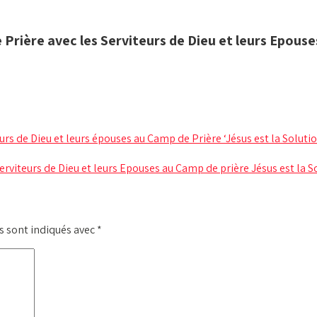
Prière avec les Serviteurs de Dieu et leurs Epouse
urs de Dieu et leurs épouses au Camp de Prière ‘Jésus est la Soluti
erviteurs de Dieu et leurs Epouses au Camp de prière Jésus est la 
s sont indiqués avec
*