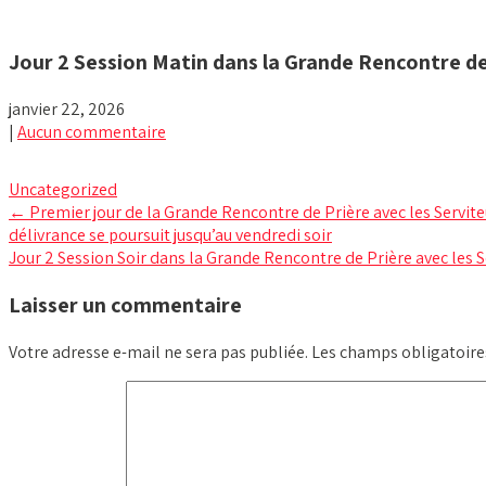
Jour 2 Session Matin dans la Grande Rencontre de 
janvier 22, 2026
|
Aucun commentaire
Uncategorized
Post
←
Premier jour de la Grande Rencontre de Prière avec les Servite
délivrance se poursuit jusqu’au vendredi soir
navigation
Jour 2 Session Soir dans la Grande Rencontre de Prière avec les S
Laisser un commentaire
Votre adresse e-mail ne sera pas publiée.
Les champs obligatoire