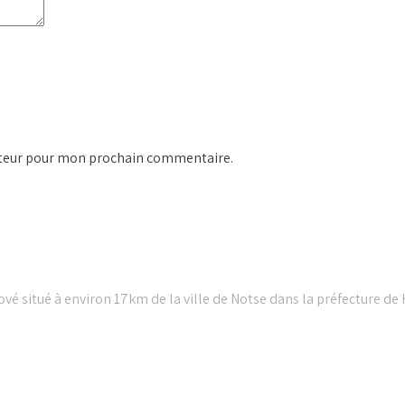
ateur pour mon prochain commentaire.
vé situé à environ 17km de la ville de Notse dans la préfecture de