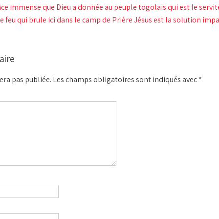
âce immense que Dieu a donnée au peuple togolais qui est le servit
 feu qui brule ici dans le camp de Prière Jésus est la solution imp
aire
era pas publiée.
Les champs obligatoires sont indiqués avec
*