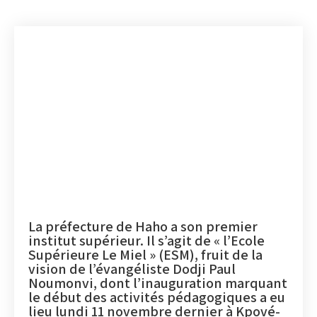
La préfecture de Haho a son premier
institut supérieur. Il s’agit de « l’Ecole
Supérieure Le Miel » (ESM), fruit de la
vision de l’évangéliste Dodji Paul
Noumonvi, dont l’inauguration marquant
le début des activités pédagogiques a eu
lieu lundi 11 novembre dernier à Kpové-