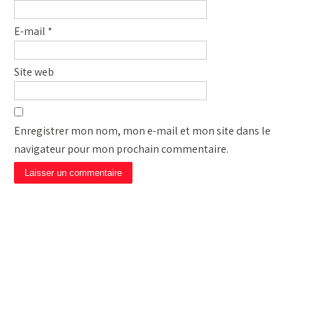
E-mail
*
Site web
Enregistrer mon nom, mon e-mail et mon site dans le
navigateur pour mon prochain commentaire.
CAMP DE PRIÈRE JÉSUS