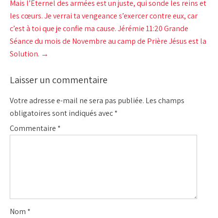
Mais l’Eternel des armées est un juste, qui sonde les reins et
les cœurs. Je verrai ta vengeance s’exercer contre eux, car
c’est à toi que je confie ma cause. Jérémie 11:20 Grande
Séance du mois de Novembre au camp de Prière Jésus est la
Solution.
→
Laisser un commentaire
Votre adresse e-mail ne sera pas publiée.
Les champs
obligatoires sont indiqués avec
*
Commentaire
*
Nom
*