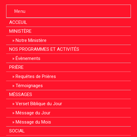
Menu
ACCEUIL
MINISTÈRE
Notre Ministère
NOS PROGRAMMES ET ACTIVITÉS
Évènements
PRIÈRE
Requêtes de Prières
Témoignages
MÉSSAGES
Verset Biblique du Jour
Méssage du Jour
Méssage du Mois
SOCIAL