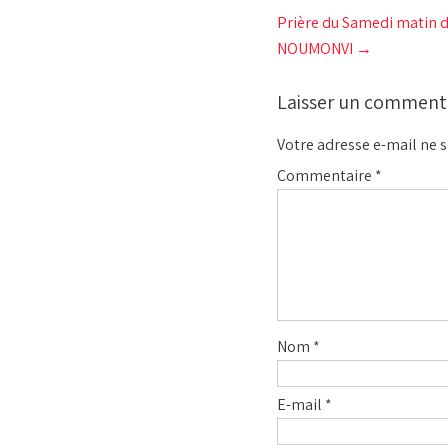
Prière du Samedi matin d
NOUMONVI
→
Laisser un comment
Votre adresse e-mail ne s
Commentaire
*
Nom
*
E-mail
*