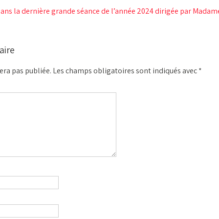
ans la dernière grande séance de l’année 2024 dirigée par Madam
aire
era pas publiée.
Les champs obligatoires sont indiqués avec
*