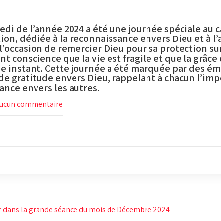
edi de l’année 2024 a été une journée spéciale au 
tion, dédiée à la reconnaissance envers Dieu et à 
 l’occasion de remercier Dieu pour sa protection sur
nt conscience que la vie est fragile et que la grâce 
e instant. Cette journée a été marquée par des ém
e gratitude envers Dieu, rappelant à chacun l’impo
lance envers les autres.
ucun commentaire
ir dans la grande séance du mois de Décembre 2024