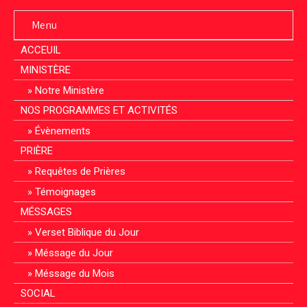
Menu
ACCEUIL
MINISTÈRE
Notre Ministère
NOS PROGRAMMES ET ACTIVITÉS
Évènements
PRIÈRE
Requêtes de Prières
Témoignages
MÉSSAGES
Verset Biblique du Jour
Méssage du Jour
Méssage du Mois
SOCIAL