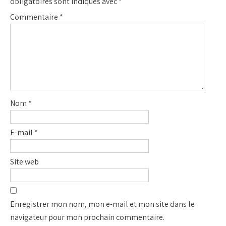
obligatoires sont indiqués avec
*
Commentaire
*
Nom
*
E-mail
*
Site web
Enregistrer mon nom, mon e-mail et mon site dans le
navigateur pour mon prochain commentaire.