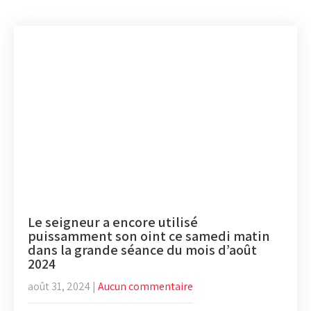
Le seigneur a encore utilisé
puissamment son oint ce samedi matin
dans la grande séance du mois d’août
2024
août 31, 2024
|
Aucun commentaire