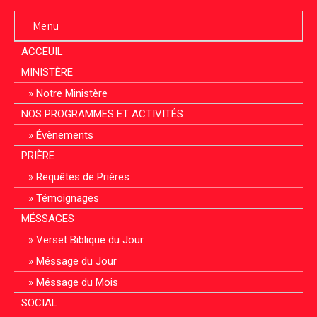
Menu
ACCEUIL
MINISTÈRE
Notre Ministère
NOS PROGRAMMES ET ACTIVITÉS
Évènements
PRIÈRE
Requêtes de Prières
Témoignages
MÉSSAGES
Verset Biblique du Jour
Méssage du Jour
Méssage du Mois
SOCIAL