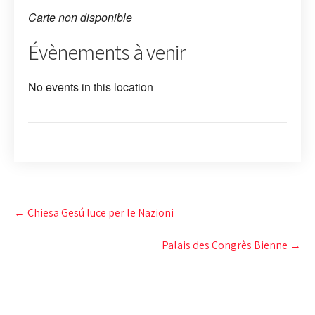
Carte non disponible
Évènements à venir
No events in this location
Post
←
Chiesa Gesú luce per le Nazioni
navigation
Palais des Congrès Bienne
→