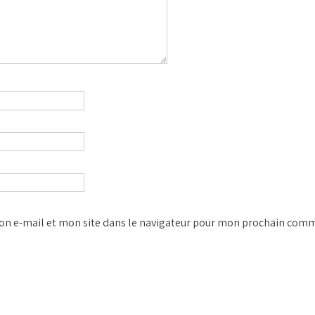
n e-mail et mon site dans le navigateur pour mon prochain comm