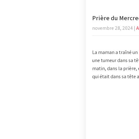
Prière du Mercre
novembre 28, 2024
|
A
La maman a traîné un 
une tumeur dans sa têt
matin, dans la prière,
qui était dans sa tête 