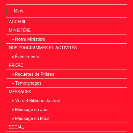
Menu
ACCEUIL
MINISTÈRE
Notre Ministère
NOS PROGRAMMES ET ACTIVITÉS
Évènements
PRIÈRE
Requêtes de Prières
Témoignages
MÉSSAGES
Verset Biblique du Jour
Méssage du Jour
Méssage du Mois
SOCIAL