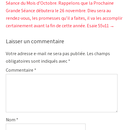
Séance du Mois d’Octobre. Rappelons que la Prochaine
Grande Séance débutera le 26 novembre. Dieu sera au
rendez-vous, les promesses qu’il a faites, il va les accomplir
certainement avant la fin de cette année. Esaïe 55v11
→
Laisser un commentaire
Votre adresse e-mail ne sera pas publiée.
Les champs
obligatoires sont indiqués avec
*
Commentaire
*
Nom
*