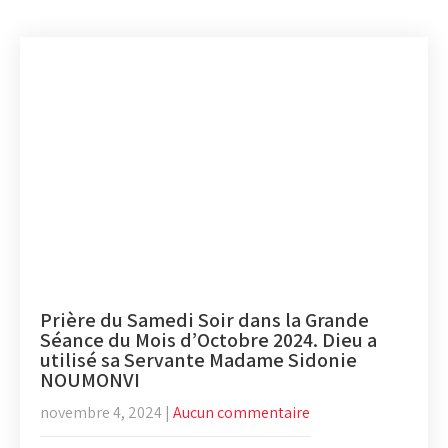
Prière du Samedi Soir dans la Grande
Séance du Mois d’Octobre 2024. Dieu a
utilisé sa Servante Madame Sidonie
NOUMONVI
novembre 4, 2024
|
Aucun commentaire