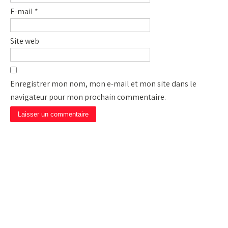
E-mail
*
Site web
Enregistrer mon nom, mon e-mail et mon site dans le
navigateur pour mon prochain commentaire.
CAMP DE PRIÈRE JÉSUS
EST LA SOLUTION