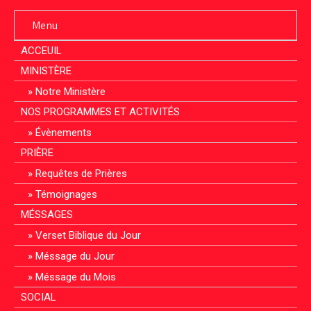
Menu
ACCEUIL
MINISTÈRE
Notre Ministère
NOS PROGRAMMES ET ACTIVITÉS
Évènements
PRIÈRE
Requêtes de Prières
Témoignages
MÉSSAGES
Verset Biblique du Jour
Méssage du Jour
Méssage du Mois
SOCIAL