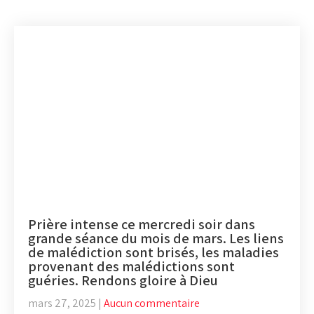
Prière intense ce mercredi soir dans
grande séance du mois de mars. Les liens
de malédiction sont brisés, les maladies
provenant des malédictions sont
guéries. Rendons gloire à Dieu
mars 27, 2025
|
Aucun commentaire