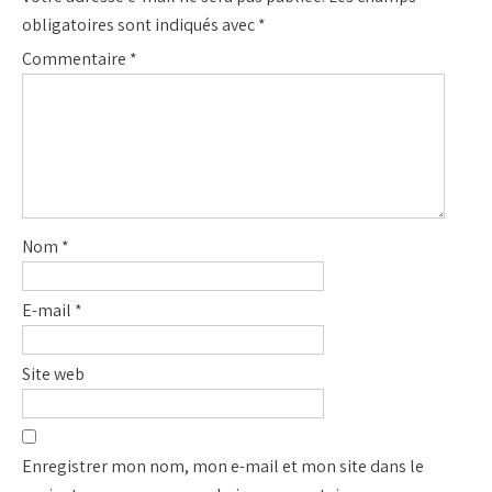
obligatoires sont indiqués avec
*
Commentaire
*
Nom
*
E-mail
*
Site web
Enregistrer mon nom, mon e-mail et mon site dans le