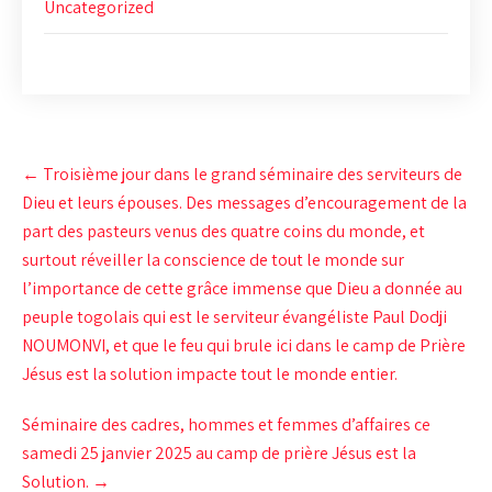
Uncategorized
Post
←
Troisième jour dans le grand séminaire des serviteurs de
navigation
Dieu et leurs épouses. Des messages d’encouragement de la
part des pasteurs venus des quatre coins du monde, et
surtout réveiller la conscience de tout le monde sur
l’importance de cette grâce immense que Dieu a donnée au
peuple togolais qui est le serviteur évangéliste Paul Dodji
NOUMONVI, et que le feu qui brule ici dans le camp de Prière
Jésus est la solution impacte tout le monde entier.
Séminaire des cadres, hommes et femmes d’affaires ce
samedi 25 janvier 2025 au camp de prière Jésus est la
Solution.
→