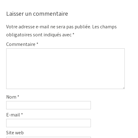
Laisser un commentaire
Votre adresse e-mail ne sera pas publiée.
Les champs
obligatoires sont indiqués avec
*
Commentaire
*
Nom
*
E-mail
*
Site web