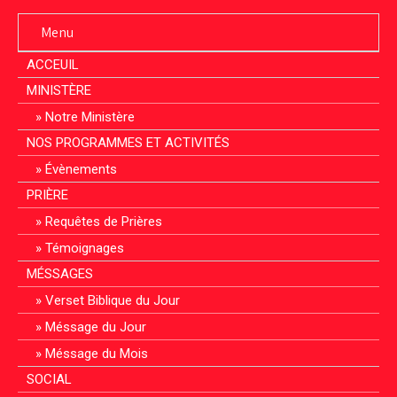
Menu
ACCEUIL
MINISTÈRE
Notre Ministère
NOS PROGRAMMES ET ACTIVITÉS
Évènements
PRIÈRE
Requêtes de Prières
Témoignages
MÉSSAGES
Verset Biblique du Jour
Méssage du Jour
Méssage du Mois
SOCIAL