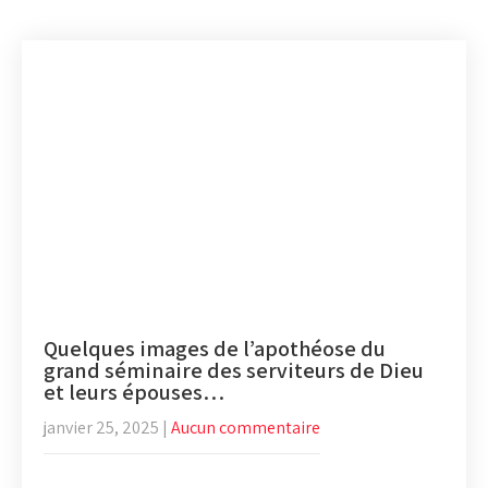
Quelques images de l’apothéose du
grand séminaire des serviteurs de Dieu
et leurs épouses…
janvier 25, 2025
|
Aucun commentaire