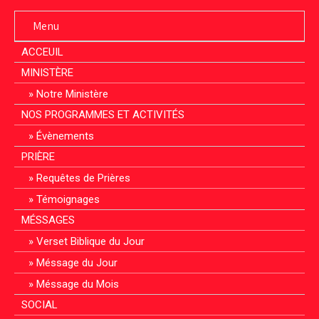
Menu
ACCEUIL
MINISTÈRE
Notre Ministère
NOS PROGRAMMES ET ACTIVITÉS
Évènements
PRIÈRE
Requêtes de Prières
Témoignages
MÉSSAGES
Verset Biblique du Jour
Méssage du Jour
Méssage du Mois
SOCIAL