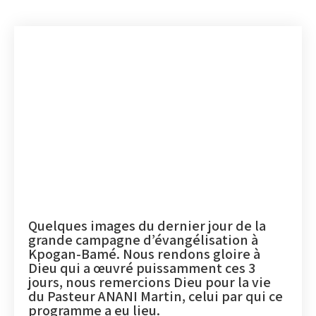
Quelques images du dernier jour de la
grande campagne d’évangélisation à
Kpogan-Bamé. Nous rendons gloire à
Dieu qui a œuvré puissamment ces 3
jours, nous remercions Dieu pour la vie
du Pasteur ANANI Martin, celui par qui ce
programme a eu lieu.