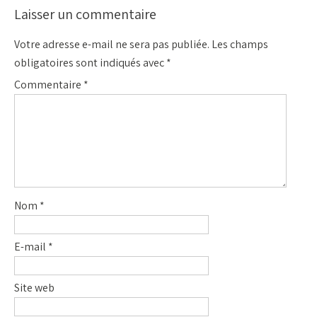
Laisser un commentaire
Votre adresse e-mail ne sera pas publiée.
Les champs
obligatoires sont indiqués avec
*
Commentaire
*
Nom
*
E-mail
*
Site web