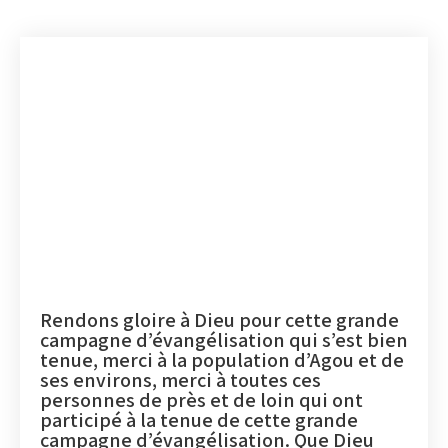
Rendons gloire à Dieu pour cette grande
campagne d’évangélisation qui s’est bien
tenue, merci à la population d’Agou et de
ses environs, merci à toutes ces
personnes de près et de loin qui ont
participé à la tenue de cette grande
campagne d’évangélisation. Que Dieu