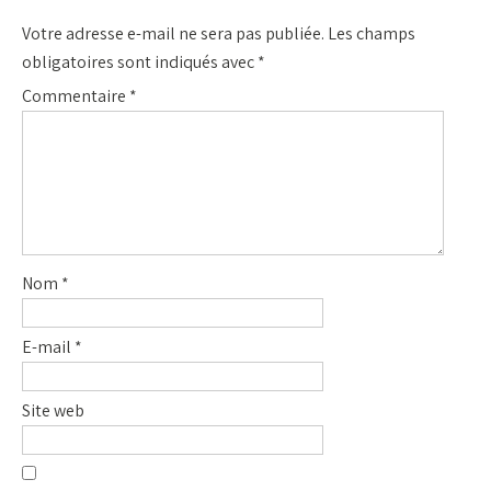
Votre adresse e-mail ne sera pas publiée.
Les champs
obligatoires sont indiqués avec
*
Commentaire
*
Nom
*
E-mail
*
Site web