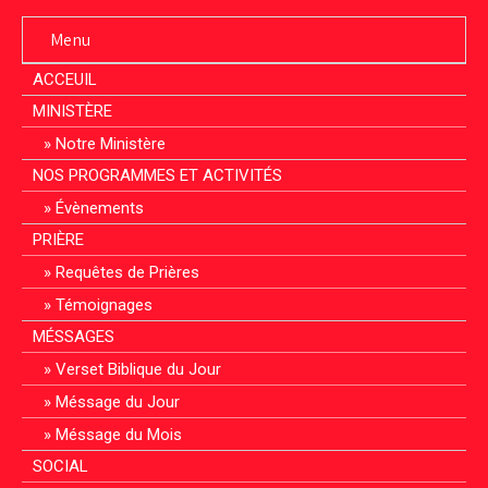
Menu
ACCEUIL
MINISTÈRE
Notre Ministère
NOS PROGRAMMES ET ACTIVITÉS
Évènements
PRIÈRE
Requêtes de Prières
Témoignages
MÉSSAGES
Verset Biblique du Jour
Méssage du Jour
Méssage du Mois
SOCIAL