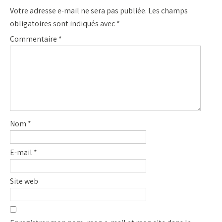
Votre adresse e-mail ne sera pas publiée.
Les champs
obligatoires sont indiqués avec
*
Commentaire
*
Nom
*
E-mail
*
Site web