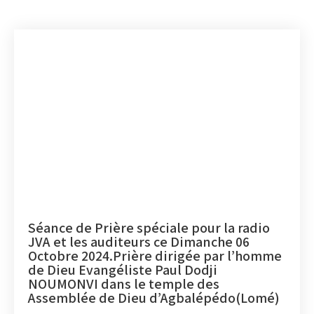
Séance de Prière spéciale pour la radio
JVA et les auditeurs ce Dimanche 06
Octobre 2024.Prière dirigée par l’homme
de Dieu Evangéliste Paul Dodji
NOUMONVI dans le temple des
Assemblée de Dieu d’Agbalépédo(Lomé)