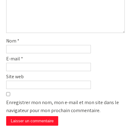
Nom
*
E-mail
*
Site web
Enregistrer mon nom, mon e-mail et mon site dans le
navigateur pour mon prochain commentaire.