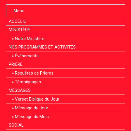
Menu
ACCEUIL
MINISTÈRE
Notre Ministère
NOS PROGRAMMES ET ACTIVITÉS
Évènements
PRIÈRE
Requêtes de Prières
Témoignages
MÉSSAGES
Verset Biblique du Jour
Méssage du Jour
Méssage du Mois
SOCIAL