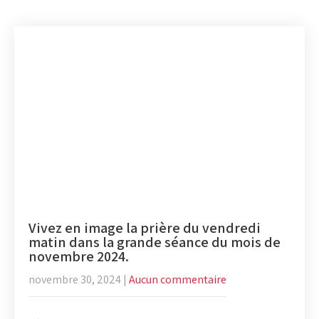
Vivez en image la prière du vendredi
matin dans la grande séance du mois de
novembre 2024.
novembre 30, 2024
|
Aucun commentaire