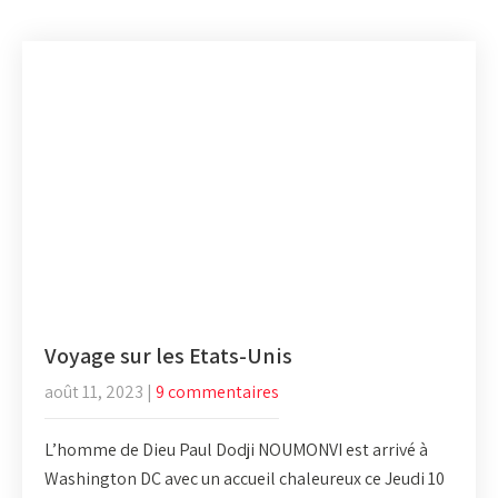
Voyage sur les Etats-Unis
août 11, 2023
|
9 commentaires
L’homme de Dieu Paul Dodji NOUMONVI est arrivé à
Washington DC avec un accueil chaleureux ce Jeudi 10