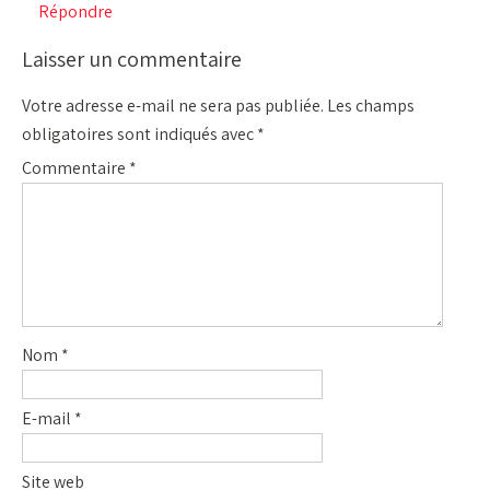
Répondre
Laisser un commentaire
Votre adresse e-mail ne sera pas publiée.
Les champs
obligatoires sont indiqués avec
*
Commentaire
*
Nom
*
E-mail
*
Site web