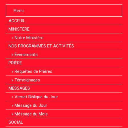
Menu
ACCEUIL
MINISTÈRE
Notre Ministère
NOS PROGRAMMES ET ACTIVITÉS
Évènements
PRIÈRE
Requêtes de Prières
Témoignages
MÉSSAGES
Verset Biblique du Jour
Méssage du Jour
Méssage du Mois
SOCIAL