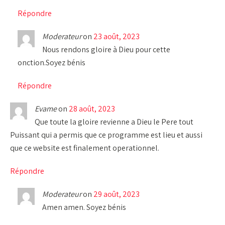
Répondre
Moderateur
on
23 août, 2023
Nous rendons gloire à Dieu pour cette
onction.Soyez bénis
Répondre
Evame
on
28 août, 2023
Que toute la gloire revienne a Dieu le Pere tout
Puissant qui a permis que ce programme est lieu et aussi
que ce website est finalement operationnel.
Répondre
Moderateur
on
29 août, 2023
Amen amen. Soyez bénis