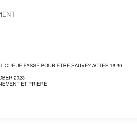
MENT
IL QUE JE FASSE POUR ETRE SAUVE? ACTES 16:30
OBER 2023
GNEMENT ET PRIERE