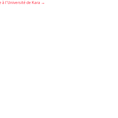
à l’Université de Kara
→