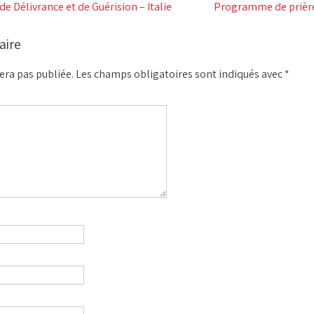
de Délivrance et de Guérision – Italie
Programme de prière 
aire
era pas publiée.
Les champs obligatoires sont indiqués avec
*