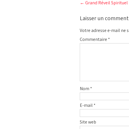
←
Grand Réveil Spirituel 
navigation
Laisser un comment
Votre adresse e-mail ne s
Commentaire
*
Nom
*
E-mail
*
Site web