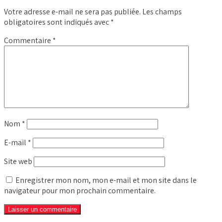
Votre adresse e-mail ne sera pas publiée.
Les champs
obligatoires sont indiqués avec
*
Commentaire
*
Nom
*
E-mail
*
Site web
Enregistrer mon nom, mon e-mail et mon site dans le
navigateur pour mon prochain commentaire.