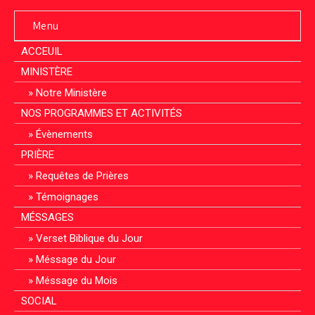
Menu
ACCEUIL
MINISTÈRE
Notre Ministère
NOS PROGRAMMES ET ACTIVITÉS
Évènements
PRIÈRE
Requêtes de Prières
Témoignages
MÉSSAGES
Verset Biblique du Jour
Méssage du Jour
Méssage du Mois
SOCIAL