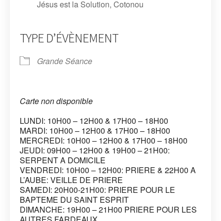
Jésus est la Solution, Cotonou
TYPE D’ÉVÈNEMENT
Grande Séance
Carte non disponible
LUNDI: 10H00 – 12H00 & 17H00 – 18H00
MARDI: 10H00 – 12H00 & 17H00 – 18H00
MERCREDI: 10H00 – 12H00 & 17H00 – 18H00
JEUDI: 09H00 – 12H00 & 19H00 – 21H00:
SERPENT A DOMICILE
VENDREDI: 10H00 – 12H00: PRIERE & 22H00 A
L’AUBE: VEILLE DE PRIERE
SAMEDI: 20H00-21H00: PRIERE POUR LE
BAPTEME DU SAINT ESPRIT
DIMANCHE: 19H00 – 21H00 PRIERE POUR LES
AUTRES FARDEAUX