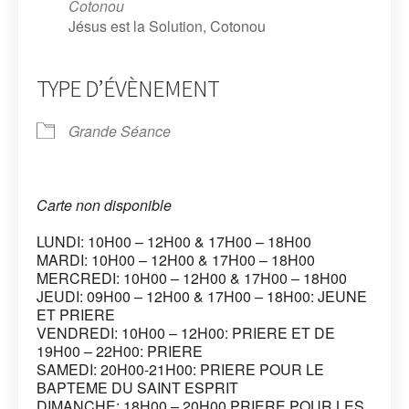
Cotonou
Jésus est la Solution, Cotonou
TYPE D’ÉVÈNEMENT
Grande Séance
Carte non disponible
LUNDI: 10H00 – 12H00 & 17H00 – 18H00
MARDI: 10H00 – 12H00 & 17H00 – 18H00
MERCREDI: 10H00 – 12H00 & 17H00 – 18H00
JEUDI: 09H00 – 12H00 & 17H00 – 18H00: JEUNE
ET PRIERE
VENDREDI: 10H00 – 12H00: PRIERE ET DE
19H00 – 22H00: PRIERE
SAMEDI: 20H00-21H00: PRIERE POUR LE
BAPTEME DU SAINT ESPRIT
DIMANCHE: 18H00 – 20H00 PRIERE POUR LES