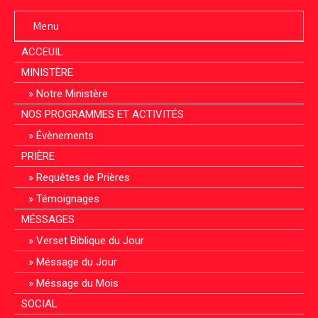
Menu
ACCEUIL
MINISTÈRE
Notre Ministère
NOS PROGRAMMES ET ACTIVITÉS
Évènements
PRIÈRE
Requêtes de Prières
Témoignages
MÉSSAGES
Verset Biblique du Jour
Méssage du Jour
Méssage du Mois
SOCIAL