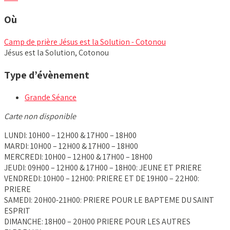
Où
Camp de prière Jésus est la Solution - Cotonou
Jésus est la Solution, Cotonou
Type d’évènement
Grande Séance
Carte non disponible
LUNDI: 10H00 – 12H00 & 17H00 – 18H00
MARDI: 10H00 – 12H00 & 17H00 – 18H00
MERCREDI: 10H00 – 12H00 & 17H00 – 18H00
JEUDI: 09H00 – 12H00 & 17H00 – 18H00: JEUNE ET PRIERE
VENDREDI: 10H00 – 12H00: PRIERE ET DE 19H00 – 22H00:
PRIERE
SAMEDI: 20H00-21H00: PRIERE POUR LE BAPTEME DU SAINT
ESPRIT
DIMANCHE: 18H00 – 20H00 PRIERE POUR LES AUTRES