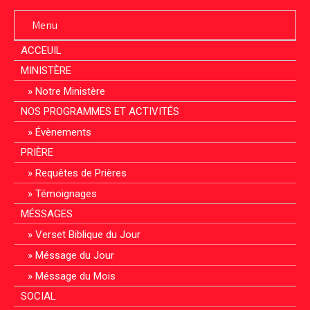
Menu
ACCEUIL
MINISTÈRE
Notre Ministère
NOS PROGRAMMES ET ACTIVITÉS
Évènements
PRIÈRE
Requêtes de Prières
Témoignages
MÉSSAGES
Verset Biblique du Jour
Méssage du Jour
Méssage du Mois
SOCIAL