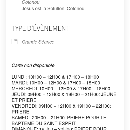
Cotonou
Jésus est la Solution, Cotonou
TYPE D’ÉVÈNEMENT
Grande Séance
Carte non disponible
LUNDI: 10H00 – 12H00 & 17H00 – 18H00
MARDI: 10H00 – 12H00 & 17H00 – 18H00
MERCREDI: 10H00 – 12H00 & 17H00 – 18H00
JEUDI: 09H00 – 12H00 & 19H00 – 21H00: JEUNE
ET PRIERE
VENDREDI: 09H00 – 12H00 & 19H00 – 22H00:
PRIERE
SAMEDI: 20H00 – 21H00: PRIERE POUR LE
BAPTEME DU SAINT ESPRIT
DIMANCHE: 18H00 – 20H00: PRIERE POUR