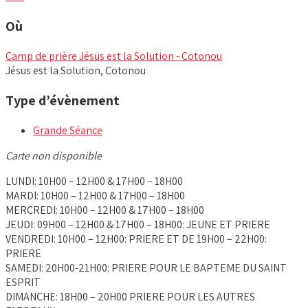
Où
Camp de prière Jésus est la Solution - Cotonou
Jésus est la Solution, Cotonou
Type d’évènement
Grande Séance
Carte non disponible
LUNDI: 10H00 – 12H00 & 17H00 – 18H00
MARDI: 10H00 – 12H00 & 17H00 – 18H00
MERCREDI: 10H00 – 12H00 & 17H00 – 18H00
JEUDI: 09H00 – 12H00 & 17H00 – 18H00: JEUNE ET PRIERE
VENDREDI: 10H00 – 12H00: PRIERE ET DE 19H00 – 22H00:
PRIERE
SAMEDI: 20H00-21H00: PRIERE POUR LE BAPTEME DU SAINT
ESPRIT
DIMANCHE: 18H00 – 20H00 PRIERE POUR LES AUTRES