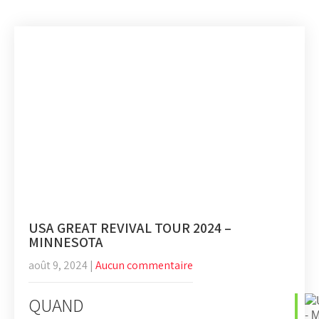
USA GREAT REVIVAL TOUR 2024 –
MINNESOTA
août 9, 2024
|
Aucun commentaire
QUAND