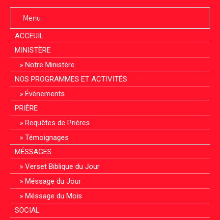
Menu
ACCEUIL
MINISTÈRE
Notre Ministère
NOS PROGRAMMES ET ACTIVITÉS
Évènements
PRIÈRE
Requêtes de Prières
Témoignages
MÉSSAGES
Verset Biblique du Jour
Méssage du Jour
Méssage du Mois
SOCIAL