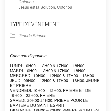
Cotonou
Jésus est la Solution, Cotonou
TYPE D’ÉVÈNEMENT
Grande Séance
Carte non disponible
LUNDI: 10H00 – 12H00 & 17H00 – 18H00
MARDI: 10H00 – 12H00 & 17H00 – 18H00
MERCREDI: 10H00 – 12H00 & 17H00 – 18H00
JEUDI: 09H00 – 12H00 & 17H00 – 18H00: JEUNE
ET PRIERE
VENDREDI: 10H00 – 12H00: PRIERE ET DE
19H00 – 22H00: PRIERE
SAMEDI: 20H00-21H00: PRIERE POUR LE
BAPTEME DU SAINT ESPRIT
DIMANCHE: 18H00 – 20H00 PRIERE POUR LES