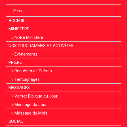
Menu
ACCEUIL
MINISTÈRE
Notre Ministère
NOS PROGRAMMES ET ACTIVITÉS
Évènements
PRIÈRE
Requêtes de Prières
Témoignages
MÉSSAGES
Verset Biblique du Jour
Méssage du Jour
Méssage du Mois
SOCIAL