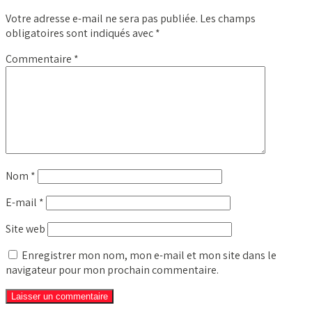
Votre adresse e-mail ne sera pas publiée.
Les champs
obligatoires sont indiqués avec
*
Commentaire
*
Nom
*
E-mail
*
Site web
Enregistrer mon nom, mon e-mail et mon site dans le
navigateur pour mon prochain commentaire.