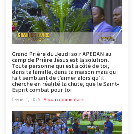
Grand Prière du Jeudi soir APEDAN au
camp de Prière Jésus est la solution.
Toute personne qui est à côté de toi,
dans ta famille, dans ta maison mais qui
fait semblant de t’aimer alors qu’il
cherche en réalité ta chute, que le Saint-
Esprit combat pour toi
février 1, 2025
|
Aucun commentaire