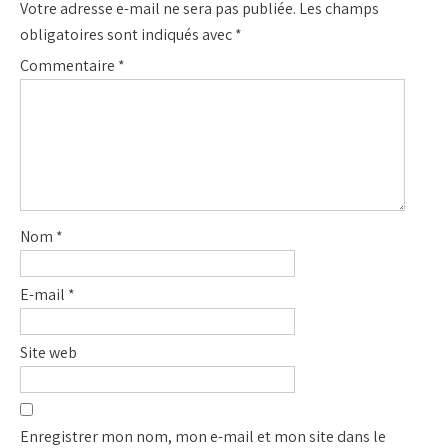
Votre adresse e-mail ne sera pas publiée.
Les champs
obligatoires sont indiqués avec
*
Commentaire
*
Nom
*
E-mail
*
Site web
Enregistrer mon nom, mon e-mail et mon site dans le