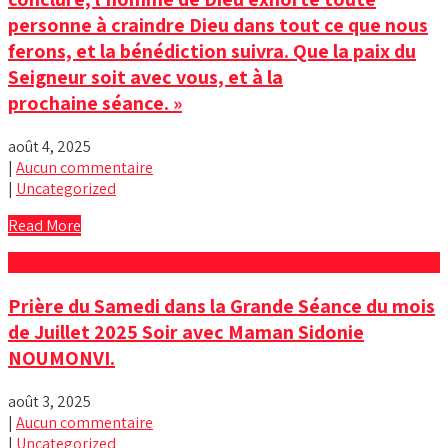
personne à craindre Dieu dans tout ce que nous
ferons, et la bénédiction suivra. Que la paix du
Seigneur soit avec vous, et à la
prochaine séance. »
août 4, 2025
|
Aucun commentaire
|
Uncategorized
Read More
Prière du Samedi dans la Grande Séance du mois
de Juillet 2025 Soir avec Maman Sidonie
NOUMONVI.
août 3, 2025
|
Aucun commentaire
|
Uncategorized