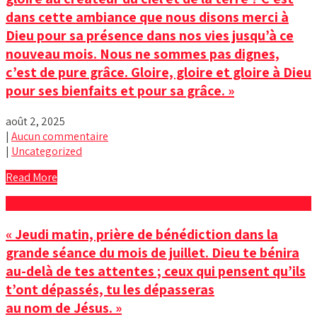
dans cette ambiance que nous disons merci à
Dieu pour sa présence dans nos vies jusqu’à ce
nouveau mois. Nous ne sommes pas dignes,
c’est de pure grâce. Gloire, gloire et gloire à Dieu
pour ses bienfaits et pour sa grâce. »
août 2, 2025
|
Aucun commentaire
|
Uncategorized
Read More
« Jeudi matin, prière de bénédiction dans la
grande séance du mois de juillet. Dieu te bénira
au-delà de tes attentes ; ceux qui pensent qu’ils
t’ont dépassés, tu les dépasseras
au nom de Jésus. »