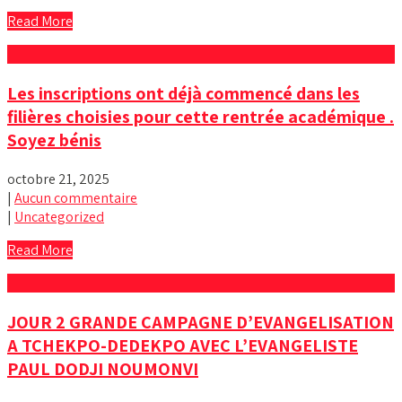
Read More
Les inscriptions ont déjà commencé dans les
filières choisies pour cette rentrée académique .
Soyez bénis
octobre 21, 2025
|
Aucun commentaire
|
Uncategorized
Read More
JOUR 2 GRANDE CAMPAGNE D’EVANGELISATION
A TCHEKPO-DEDEKPO AVEC L’EVANGELISTE
PAUL DODJI NOUMONVI