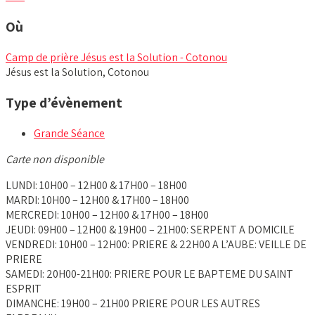
Où
Camp de prière Jésus est la Solution - Cotonou
Jésus est la Solution, Cotonou
Type d’évènement
Grande Séance
Carte non disponible
LUNDI: 10H00 – 12H00 & 17H00 – 18H00
MARDI: 10H00 – 12H00 & 17H00 – 18H00
MERCREDI: 10H00 – 12H00 & 17H00 – 18H00
JEUDI: 09H00 – 12H00 & 19H00 – 21H00: SERPENT A DOMICILE
VENDREDI: 10H00 – 12H00: PRIERE & 22H00 A L’AUBE: VEILLE DE
PRIERE
SAMEDI: 20H00-21H00: PRIERE POUR LE BAPTEME DU SAINT
ESPRIT
DIMANCHE: 19H00 – 21H00 PRIERE POUR LES AUTRES